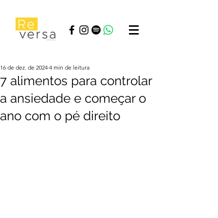
16 de dez. de 2024
4 min de leitura
7 alimentos para controlar
a ansiedade e começar o
ano com o pé direito