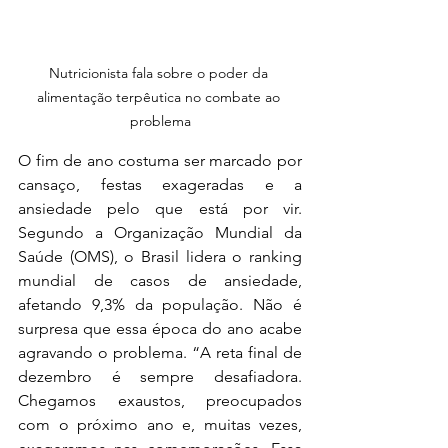
Nutricionista fala sobre o poder da 
alimentação terpêutica no combate ao 
problema
O fim de ano costuma ser marcado por 
cansaço, festas exageradas e a 
ansiedade pelo que está por vir. 
Segundo a Organização Mundial da 
Saúde (OMS), o Brasil lidera o ranking 
mundial de casos de ansiedade, 
afetando 9,3% da população. Não é 
surpresa que essa época do ano acabe 
agravando o problema. “A reta final de 
dezembro é sempre desafiadora. 
Chegamos exaustos, preocupados 
com o próximo ano e, muitas vezes, 