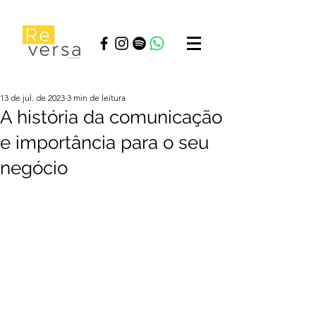
13 de jul. de 2023
3 min de leitura
A história da comunicação
e importância para o seu
negócio