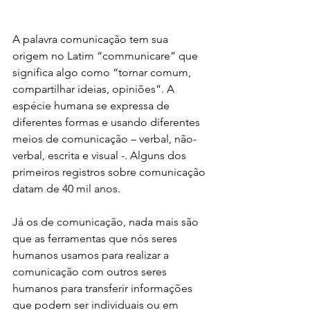
A palavra comunicação tem sua 
origem no Latim “communicare” que 
significa algo como “tornar comum, 
compartilhar ideias, opiniões”. A 
espécie humana se expressa de 
diferentes formas e usando diferentes 
meios de comunicação – verbal, não-
verbal, escrita e visual -. Alguns dos 
primeiros registros sobre comunicação 
datam de 40 mil anos. 
Já os de comunicação, nada mais são 
que as ferramentas que nós seres 
humanos usamos para realizar a 
comunicação com outros seres 
humanos para transferir informações 
que podem ser individuais ou em 