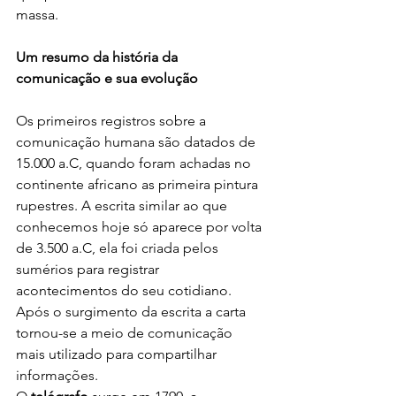
massa.
Um resumo da história da 
comunicação e sua evolução
Os primeiros registros sobre a 
comunicação humana são datados de 
15.000 a.C, quando foram achadas no 
continente africano as primeira pintura 
rupestres. A escrita similar ao que 
conhecemos hoje só aparece por volta 
de 3.500 a.C, ela foi criada pelos 
sumérios para registrar 
acontecimentos do seu cotidiano. 
Após o surgimento da escrita a carta 
tornou-se a meio de comunicação 
mais utilizado para compartilhar 
informações. 