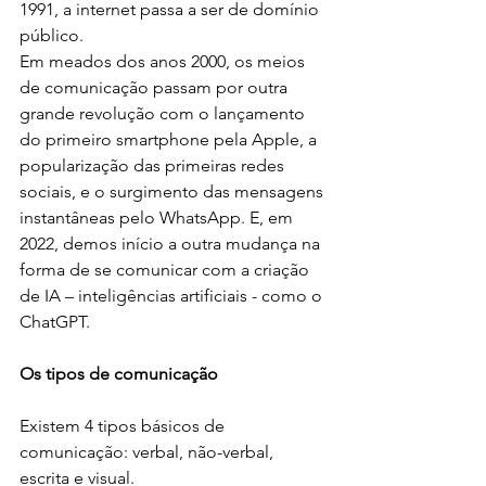
1991, a internet passa a ser de domínio 
público.
Em meados dos anos 2000, os meios 
de comunicação passam por outra 
grande revolução com o lançamento 
do primeiro smartphone pela Apple, a 
popularização das primeiras redes 
sociais, e o surgimento das mensagens 
instantâneas pelo WhatsApp. E, em 
2022, demos início a outra mudança na 
forma de se comunicar com a criação 
de IA – inteligências artificiais - como o 
ChatGPT.
Os tipos de comunicação
Existem 4 tipos básicos de 
comunicação: verbal, não-verbal, 
escrita e visual.