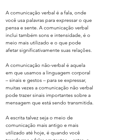
A comunicação verbal é a fala, onde 
você usa palavras para expressar o que 
pensa e sente. A comunicação verbal 
inclui também sons e intensidade, é o 
meio mais utilizado e o que pode 
afetar significativamente suas relações.
A comunicação não-verbal é aquela 
em que usamos a linguagem corporal 
– sinais e gestos – para se expressar, 
muitas vezes a comunicação não verbal 
pode trazer sinais importantes sobre a 
mensagem que está sendo transmitida.
A escrita talvez seja o meio de 
comunicação mais antigo e mais 
utilizado até hoje, é quando você 