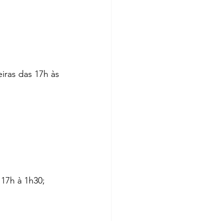
iras das 17h às 
 17h à 1h30;