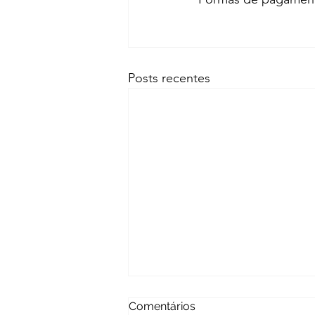
Posts recentes
Comentários