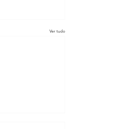
Ver tudo