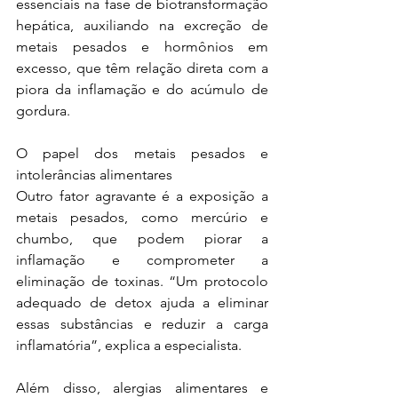
essenciais na fase de biotransformação 
hepática, auxiliando na excreção de 
metais pesados e hormônios em 
excesso, que têm relação direta com a 
piora da inflamação e do acúmulo de 
gordura.
O papel dos metais pesados e 
intolerâncias alimentares
Outro fator agravante é a exposição a 
metais pesados, como mercúrio e 
chumbo, que podem piorar a 
inflamação e comprometer a 
eliminação de toxinas. “Um protocolo 
adequado de detox ajuda a eliminar 
essas substâncias e reduzir a carga 
inflamatória”, explica a especialista.
Além disso, alergias alimentares e 