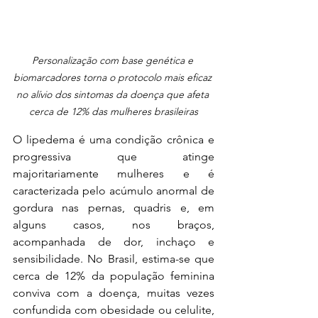
Personalização com base genética e 
biomarcadores torna o protocolo mais eficaz 
no alívio dos sintomas da doença que afeta 
cerca de 12% das mulheres brasileiras
O lipedema é uma condição crônica e 
progressiva que atinge 
majoritariamente mulheres e é 
caracterizada pelo acúmulo anormal de 
gordura nas pernas, quadris e, em 
alguns casos, nos braços, 
acompanhada de dor, inchaço e 
sensibilidade. No Brasil, estima-se que 
cerca de 12% da população feminina 
conviva com a doença, muitas vezes 
confundida com obesidade ou celulite, 