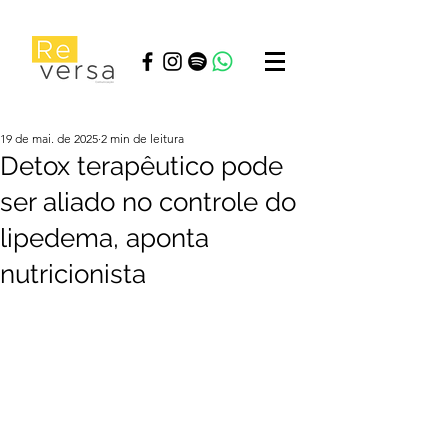
19 de mai. de 2025
2 min de leitura
Detox terapêutico pode
ser aliado no controle do
lipedema, aponta
nutricionista