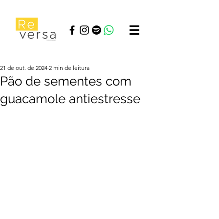
21 de out. de 2024
2 min de leitura
Pão de sementes com
guacamole antiestresse