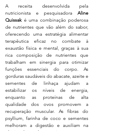
A receita desenvolvida pela 
nutricionista e pesquisadora 
Aline 
Quissak
 é uma combinação poderosa 
de nutrientes que vão além do sabor, 
oferecendo uma estratégia alimentar 
terapêutica eficaz no combate à 
exaustão física e mental, graças à sua 
rica composição de nutrientes que 
trabalham em sinergia para otimizar 
funções essenciais do corpo. As 
gorduras saudáveis do abacate, azeite e 
sementes de linhaça ajudam a 
estabilizar os níveis de energia, 
enquanto as proteínas de alta 
qualidade dos ovos promovem a 
recuperação muscular. As fibras do 
psyllium, farinha de coco e sementes 
melhoram a digestão e auxiliam na 