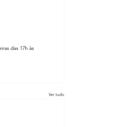
eiras das 17h às 
Ver tudo