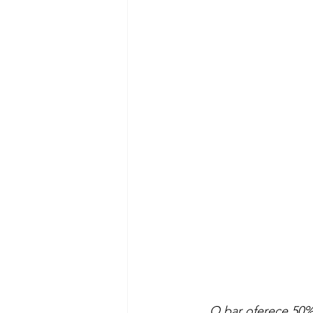
O bar oferece 50%