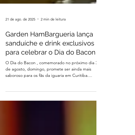
21 de ago. de 2025
2 min de leitura
Garden HamBargueria lança
sanduíche e drink exclusivos
para celebrar o Dia do Bacon
O Dia do Bacon , comemorado no próximo dia 31
de agosto, domingo, promete ser ainda mais
saboroso para os fãs da iguaria em Curitiba....