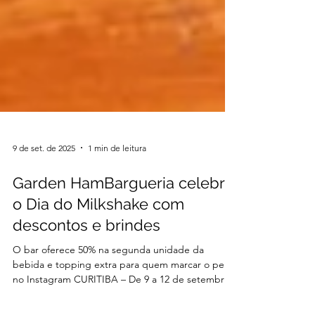
9 de set. de 2025
1 min de leitura
Garden HamBargueria celebra
o Dia do Milkshake com
descontos e brindes
O bar oferece 50% na segunda unidade da
bebida e topping extra para quem marcar o perfil
no Instagram CURITIBA – De 9 a 12 de setembro,