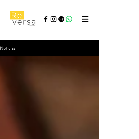
Notícias